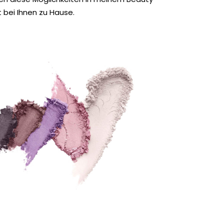
 bei Ihnen zu Hause.