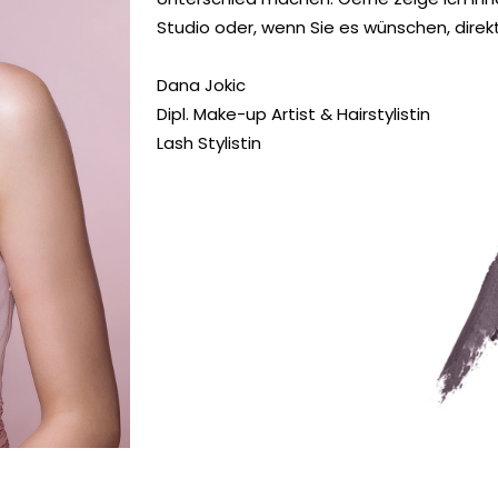
Studio oder, wenn Sie es wünschen, direkt
Dana Jokic
Dipl. Make-up Artist & Hairstylistin
Lash Stylistin